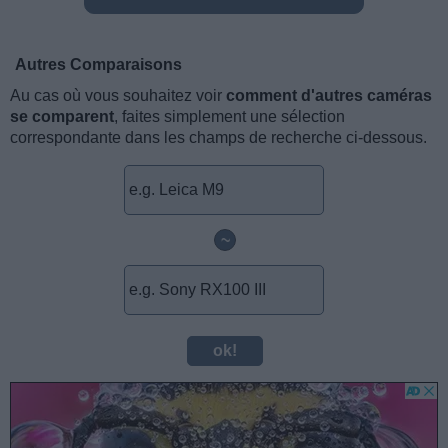
Autres Comparaisons
Au cas où vous souhaitez voir
comment d'autres caméras
se comparent
, faites simplement une sélection
correspondante dans les champs de recherche ci-dessous.
~