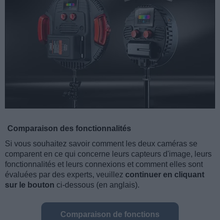
Comparaison des fonctionnalités
Si vous souhaitez savoir comment les deux caméras se
comparent en ce qui concerne leurs capteurs d'image, leurs
fonctionnalités et leurs connexions et comment elles sont
évaluées par des experts, veuillez
continuer en cliquant
sur le bouton
ci-dessous (en anglais).
Comparaison de fonctions