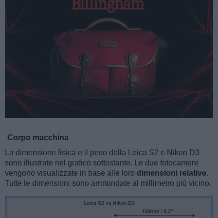
Corpo macchina
La dimensione fisica e il peso della Leica S2 e Nikon D3
sono illustrate nel grafico sottostante. Le due fotocamere
vengono visualizzate in base alle loro
dimensioni relative
.
Tutte le dimensioni sono arrotondate al millimetro più vicino.