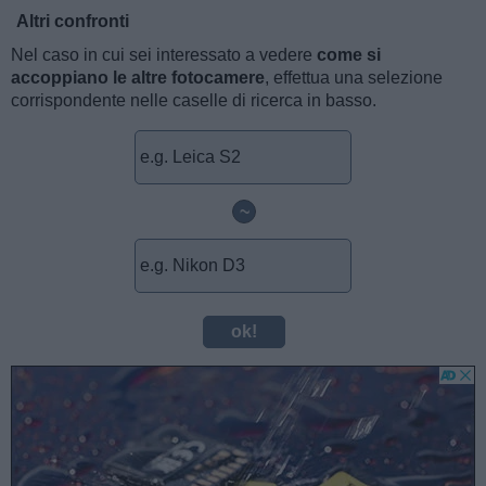
Altri confronti
Nel caso in cui sei interessato a vedere
come si
accoppiano le altre fotocamere
, effettua una selezione
corrispondente nelle caselle di ricerca in basso.
~