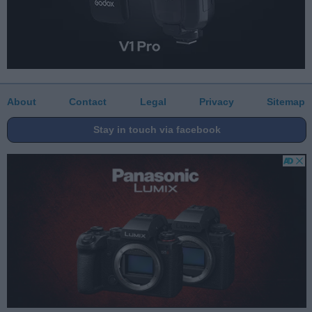
About
Contact
Legal
Privacy
Sitemap
Stay in touch via facebook