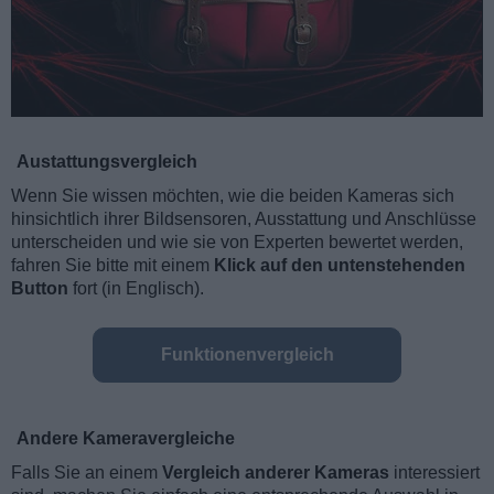
Austattungsvergleich
Wenn Sie wissen möchten, wie die beiden Kameras sich
hinsichtlich ihrer Bildsensoren, Ausstattung und Anschlüsse
unterscheiden und wie sie von Experten bewertet werden,
fahren Sie bitte mit einem
Klick auf den untenstehenden
Button
fort (in Englisch).
Funktionenvergleich
Andere Kameravergleiche
Falls Sie an einem
Vergleich anderer Kameras
interessiert