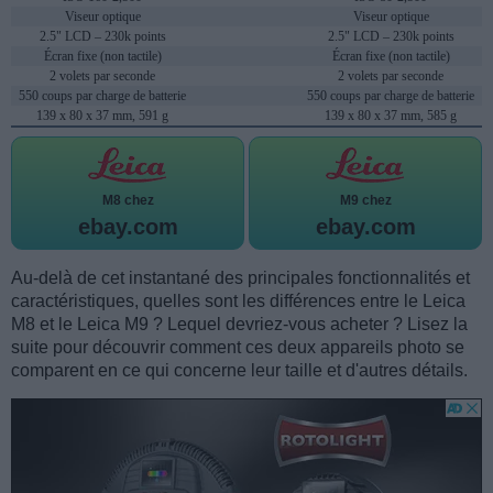
Viseur optique
Viseur optique
2.5" LCD – 230k points
2.5" LCD – 230k points
Écran fixe (non tactile)
Écran fixe (non tactile)
2 volets par seconde
2 volets par seconde
550 coups par charge de batterie
550 coups par charge de batterie
139 x 80 x 37 mm, 591 g
139 x 80 x 37 mm, 585 g
M8 chez
M9 chez
ebay.com
ebay.com
Au-delà de cet instantané des principales fonctionnalités et
caractéristiques, quelles sont les différences entre le Leica
M8 et le Leica M9 ? Lequel devriez-vous acheter ? Lisez la
suite pour découvrir comment ces deux appareils photo se
comparent en ce qui concerne leur taille et d'autres détails.