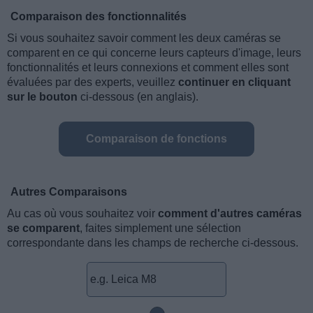
Comparaison des fonctionnalités
Si vous souhaitez savoir comment les deux caméras se
comparent en ce qui concerne leurs capteurs d'image, leurs
fonctionnalités et leurs connexions et comment elles sont
évaluées par des experts, veuillez
continuer en cliquant
sur le bouton
ci-dessous (en anglais).
Comparaison de fonctions
Autres Comparaisons
Au cas où vous souhaitez voir
comment d'autres caméras
se comparent
, faites simplement une sélection
correspondante dans les champs de recherche ci-dessous.