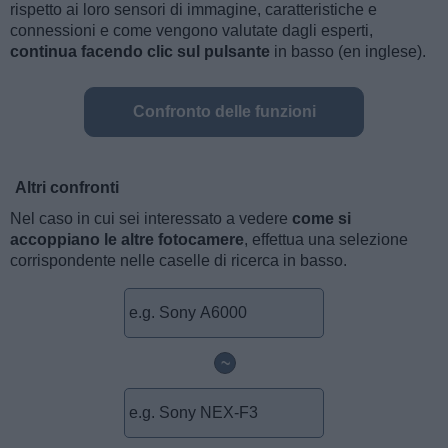
rispetto ai loro sensori di immagine, caratteristiche e
connessioni e come vengono valutate dagli esperti,
continua facendo clic sul pulsante
in basso (en inglese).
Confronto delle funzioni
Altri confronti
Nel caso in cui sei interessato a vedere
come si
accoppiano le altre fotocamere
, effettua una selezione
corrispondente nelle caselle di ricerca in basso.
~