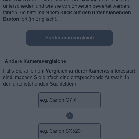
unterscheiden und wie sie von Experten bewertet werden,
fahren Sie bitte mit einem
Klick auf den untenstehenden
Button
fort (in Englisch).
Funktionenvergleich
Andere Kameravergleiche
Falls Sie an einem
Vergleich anderer Kameras
interessiert
sind, machen Sie einfach eine entsprechende Auswahl in
den untenstehenden Suchfeldern.
~