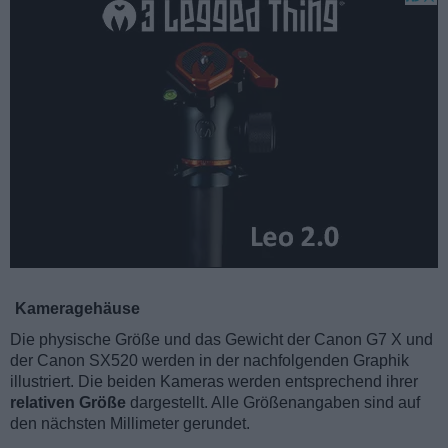
Kameragehäuse
Die physische Größe und das Gewicht der Canon G7 X und
der Canon SX520 werden in der nachfolgenden Graphik
illustriert. Die beiden Kameras werden entsprechend ihrer
relativen Größe
dargestellt. Alle Größenangaben sind auf
den nächsten Millimeter gerundet.