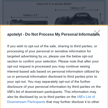
apotelyt -
Do Not Process My Personal Information
If you wish to opt-out of the sale, sharing to third parties, or
processing of your personal or sensitive information for
targeted advertising by us, please use the below opt-out
section to confirm your selection. Please note that after your
opt-out request is processed you may continue seeing
interest-based ads based on personal information utilized by
us or personal information disclosed to third parties prior to
your opt-out. You may separately opt-out of the further
disclosure of your personal information by third parties on the
IAB’s list of downstream participants. This information may
also be disclosed by us to third parties on the
IAB’s List of
Downstream Participants
that may further disclose it to other
third parties.