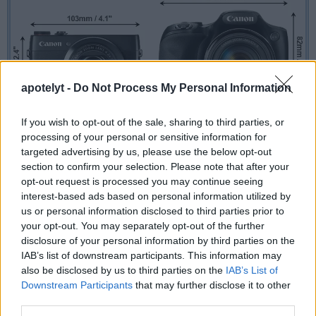
apotelyt -
Do Not Process My Personal Information
If you wish to opt-out of the sale, sharing to third parties, or
processing of your personal or sensitive information for
targeted advertising by us, please use the below opt-out
section to confirm your selection. Please note that after your
opt-out request is processed you may continue seeing
interest-based ads based on personal information utilized by
us or personal information disclosed to third parties prior to
your opt-out. You may separately opt-out of the further
disclosure of your personal information by third parties on the
IAB’s list of downstream participants. This information may
also be disclosed by us to third parties on the
IAB’s List of
Downstream Participants
that may further disclose it to other
third parties.