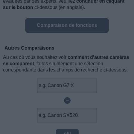
évaluées par des experts, veuillez
continuer en cliquant
sur le bouton
ci-dessous (en anglais).
Comparaison de fonctions
Autres Comparaisons
Au cas où vous souhaitez voir
comment d'autres caméras
se comparent
, faites simplement une sélection
correspondante dans les champs de recherche ci-dessous.
~