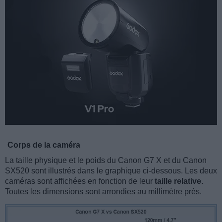
Corps de la caméra
La taille physique et le poids du Canon G7 X et du Canon
SX520 sont illustrés dans le graphique ci-dessous. Les deux
caméras sont affichées en fonction de leur
taille relative
.
Toutes les dimensions sont arrondies au millimètre près.