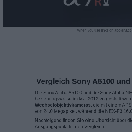
When you use links on apotelyt.co
Vergleich Sony A5100 und
Die Sony Alpha A5100 und die Sony Alpha NEX
beziehungsweise im Mai 2012 vorgestellt wur
Wechselobjektivkameras
, die mit einem APS
von 24,0 Megapixel, während die NEX-F3 16,0
Nachfolgend finden Sie eine Übersicht über d
Ausgangspunkt für den Vergleich.