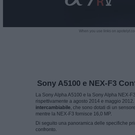
When you use links on apotelyt.co
Sony A5100 e NEX-F3 Con
La Sony Alpha A5100 e la Sony Alpha NEX-F3 so
rispettivamente a agosto 2014 e maggio 2012
intercambiabile
, che sono dotati di un senso
mentre la NEX-F3 fornisce 16,0 MP.
Di seguito una panoramica delle specifiche pri
confronto.