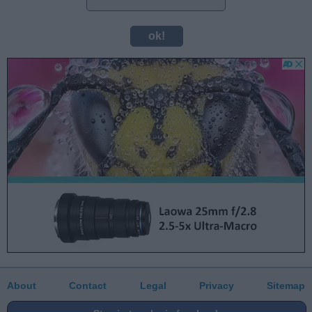
About
Contact
Legal
Privacy
Sitemap