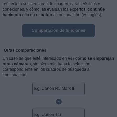
respecto a sus sensores de imagen, características y
conexiones, y cómo las evalúan los expertos,
continúe
haciendo clic en el botón
a continuación (en inglés).
Comparación de funciones
Otras comparaciones
En caso de que esté interesado en
ver cómo se emparejan
otras cámaras
, simplemente haga la selección
correspondiente en los cuadros de búsqueda a
continuación.
~