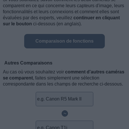
comparent en ce qui concerne leurs capteurs d'image, leurs
fonctionnalités et leurs connexions et comment elles sont
évaluées par des experts, veuillez
continuer en cliquant
sur le bouton
ci-dessous (en anglais).
Comparaison de fonctions
Autres Comparaisons
Au cas où vous souhaitez voir
comment d'autres caméras
se comparent
, faites simplement une sélection
correspondante dans les champs de recherche ci-dessous.
~