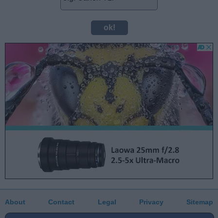
About
Contact
Legal
Privacy
Sitemap